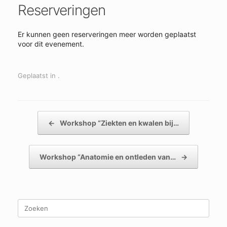
Reserveringen
Er kunnen geen reserveringen meer worden geplaatst
voor dit evenement.
Geplaatst in .
Bericht navigatie
←
Workshop “Ziekten en kwalen bij…
Workshop “Anatomie en ontleden van…
→
Zoeken
naar: