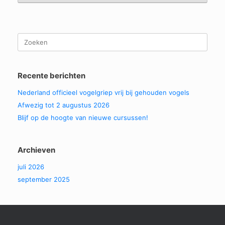
Zoeken
naar:
Recente berichten
Nederland officieel vogelgriep vrij bij gehouden vogels
Afwezig tot 2 augustus 2026
Blijf op de hoogte van nieuwe cursussen!
Archieven
juli 2026
september 2025