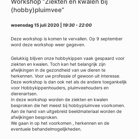
Workshop “Ziekten en kwalen bij
(hobby)pluimvee”
woensdag 15 juli 2020 |
19:30 - 22:00
Deze workshop is komen te vervallen. Op 9 september
word deze workshop weer gegeven.
Gelukkig blijven onze hobbykippen vaak gespaard voor
ziekten en kwalen. Toch kan het belangrijk zijn
afwijkingen in de gezondheid van uw dieren te
herkennen. Voor uw professie of gewoon uit interesse.
Deze workshop is dan ook net als de andere toegankelijk
voor Hobbykippenhouders, pluimveehouders en
dierenartsen.
In deze workshop worden de ziekten en kwalen
besproken die het meest bij hobbypluimvee voorkomen.
Aan de hand van uitgebreid beeldmateriaal worden de
afwijkingen besproken.
We gaan in op het voorkomen , herkennen en de
eventuele behandelmogelijkheden.