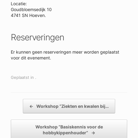
Locatie:
Goudbloemsedijk 10
4741 SN Hoeven.
Reserveringen
Er kunnen geen reserveringen meer worden geplaatst
voor dit evenement.
Geplaatst in .
Bericht navigatie
←
Workshop “Ziekten en kwalen bij…
Workshop “Basiskennis voor de
hobbykippenhouder”
→