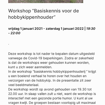
Workshop “Basiskennis voor de
hobbykippenhouder”
vrijdag 1 januari 2021 - zaterdag 1 januari 2022 |
19:30
- 22:00
.
Deze workshop is tot nader te bepalen datum uitgesteld
vanwege de Covid-19 beperkingen. Zodra er zekerheid
is dat de workshops weer gehouden kunnen worden,
kunt u zich weer aanmelden.
In de workshop “basiskennis hobbykippenhouderij ” krijgt
u een boeiend verhaal te horen over het houden en
verzorgen van de hobbykip. In de presentatie zit zeer
veel beeldmateriaal.
De workshop wordt op avond gehouden van 19.30 tot
22.00 uur. In slaap vallen zult u niet, want de workshop is
interactief met een gezonde portie humor. U kunt al uw
vragen kwijt. De groepen bestaan voorlopig uit maximaal