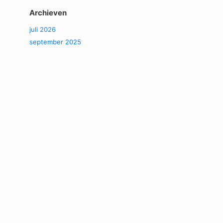
Archieven
juli 2026
september 2025