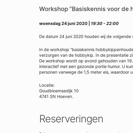
Workshop “Basiskennis voor de
woensdag 24 juni 2020 |
19:30 - 22:00
De datum 24 juni 2020 houden wij de volgende
In de workshop “basiskennis hobbykippenhouderi
verzorgen van de hobbykip. In de presentatie zi
De workshop wordt op avond gehouden van 19.30 
interactief met een gezonde portie humor. U kun
personen vanwege de 1,5 meter eis, waardoor u 
Locatie:
Goudbloemsedijk 10
4741 SN Hoeven.
Reserveringen