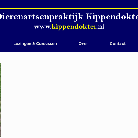
Lezingen & Cursussen
Over
Contact